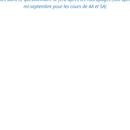
mi-septembre pour les cours de 4A et 5A)