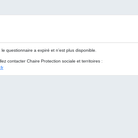
 questionnaire a expiré et n’est plus disponible.
lez contacter Chaire Protection sociale et territoires :
fr